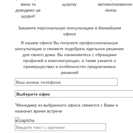
вікна та
щороку
автоматизованою
доводимо це
лінією
щодня!
Закажите персональную консультацию в ближайшем
офисе
В нашем офисе Вы получите профессиональную
консультацию и сможете подобрать идельное решение
для своего дома. Вы ознакомитесь с образцами
профилей и комплектующих, а также узнаете о
преимуществах и особенностях предлагаемых
решений
*
Менеджер из выбранного офиса свяжется с Вами и
назначит время встречи