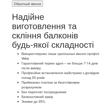
Обратный звонок
Надійне
виготовлення та
скління балконів
будь-якої складності
Використовуємо лише оригінальні віконні профілі
Veka
Гарантований термін здачі – не більше 7-14 днів
після виміру
Професійне встановлення майстрами з досвідом
понад 20 років
Приймаємо платежі за безготівковим
розрахунком
Без переплат посередникам
Безкоштовний замір
Знижки до 25%