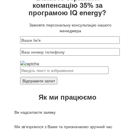
компенсацію 35% за
програмою IQ energy?
Замовте персональну консультацію нашого
менеджера
Як ми працюємо
Ви надсилаєте заявку
Ми зв’язуємося з Вами та призначаємо зручний час