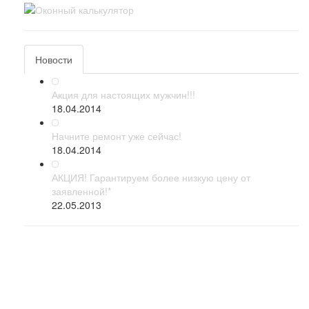
Новости
Акция для настоящих мужчин!!!
18.04.2014
Начните ремонт уже сейчас!
18.04.2014
АКЦИЯ! Гарантируем более низкую цену от
заявленной!*
22.05.2013